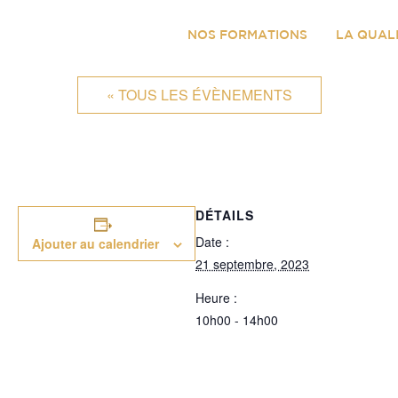
NOS FORMATIONS
LA QUAL
« TOUS LES ÉVÈNEMENTS
DÉTAILS
Date :
Ajouter au calendrier
21 septembre, 2023
Heure :
10h00 - 14h00