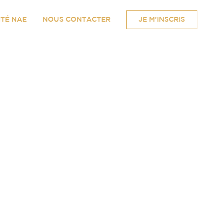
ITÉ NAE
NOUS CONTACTER
JE M’INSCRIS