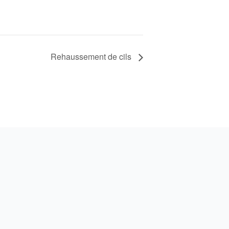
Rehaussement de cils