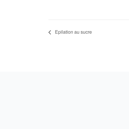
Epilation au sucre