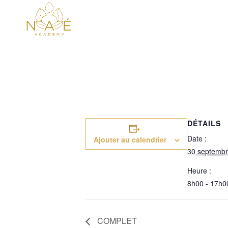
DÉTAILS
Date :
Ajouter au calendrier
30 septembr
Heure :
8h00 - 17h0
COMPLET