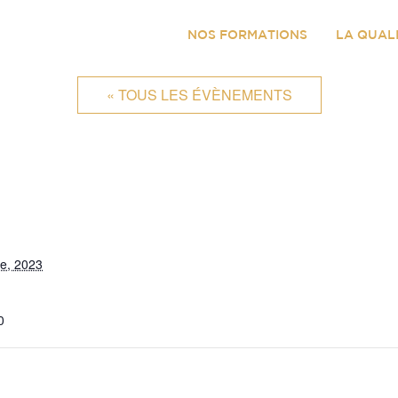
NOS FORMATIONS
LA QUAL
« TOUS LES ÉVÈNEMENTS
e, 2023
0