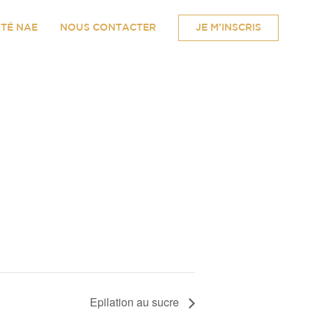
ITÉ NAE
NOUS CONTACTER
JE M’INSCRIS
Epilation au sucre